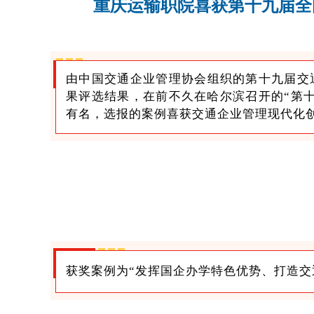
重庆运输职院喜获第十九届全
由中国交通企业管理协会组织的第十九届交
果评选结果，在前不久在哈尔滨召开的“第
有名，选报的案例喜获交通企业管理现代化
获奖案例为“发挥国企办学特色优势、打造交