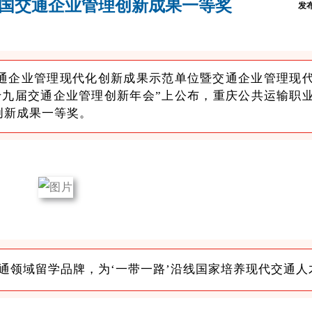
国交通企业管理创新成果一等奖
发布
通企业管理现代化创新成果示范单位暨交通企业管理现
十九届交通企业管理创新年会”上公布，重庆公共运输职
创新成果一等奖。
通领域留学品牌，为‘一带一路’沿线国家培养现代交通人