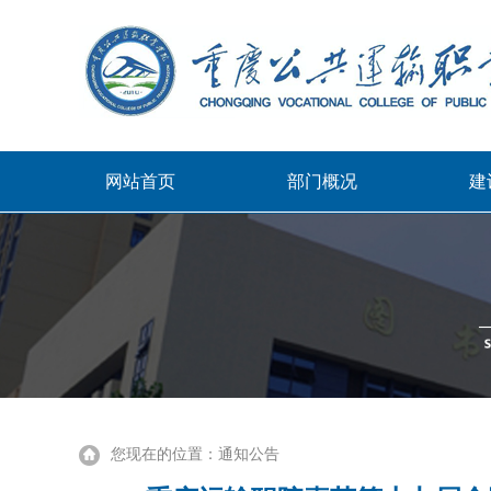
网站首页
部门概况
建
您现在的位置：
通知公告