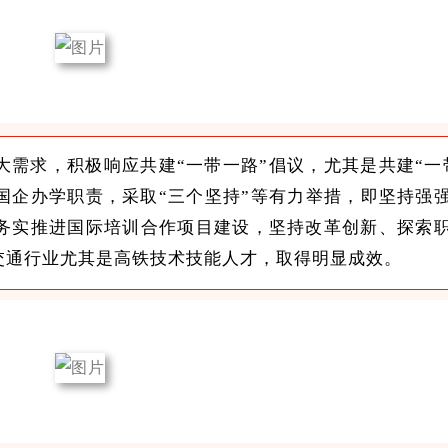
需求，积极响应共建“一带一路”倡议，尤其是共建“一
国企办学职责，采取“三个坚持”等有力举措，即坚持强
务实推进国际培训合作项目建设，坚持改革创新、探索
交通行业尤其是高铁技术技能人才，取得明显成效。