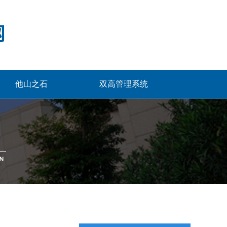
他山之石
双高管理系统