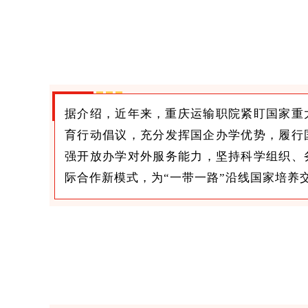
据介绍，近年来，重庆运输职院紧盯国家重大
育行动倡议，充分发挥国企办学优势，履行
强开放办学对外服务能力，坚持科学组织、
际合作新模式，为“一带一路”沿线国家培养