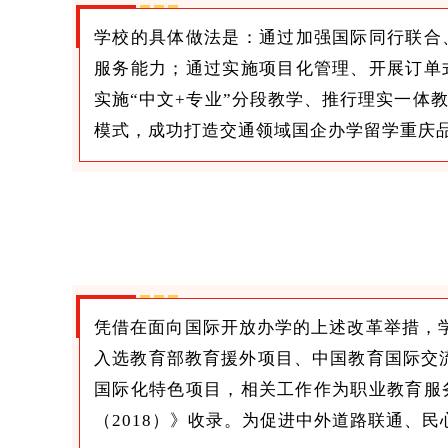
学校的具体做法是：通过加强国际同行联合
服务能力；通过实施项目化管理、开展订单
实施“中文+专业”分段教学、推行理实一体
模式，成功打造交通领域国企办学留学重庆
凭借在面向国际开放办学的上述改革举措，
入选教育部教育援外项目、中国教育国际交
国际化特色项目，相关工作作为职业教育服
（2018）》收录。为促进中外道路联通、