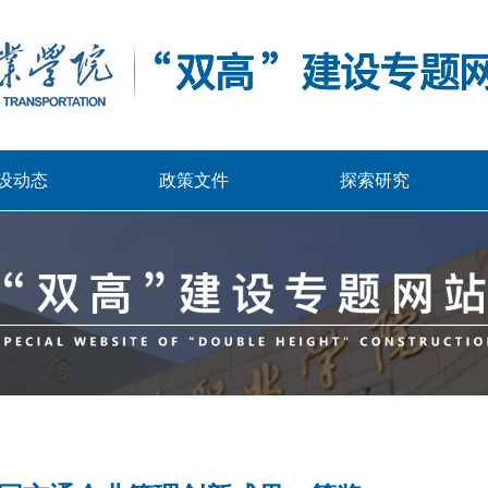
设动态
政策文件
探索研究