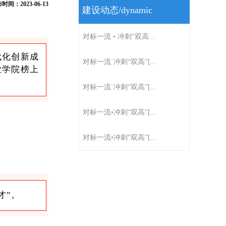
时间：2023-06-13
建设动态/dynamic
对标一流 • 冲刺“双高...
代化创新成
对标一流˙冲刺“双高”[...
业学院榜上
对标一流˙冲刺“双高”[...
对标一流•冲刺“双高”[...
对标一流•冲刺“双高”[...
才”。